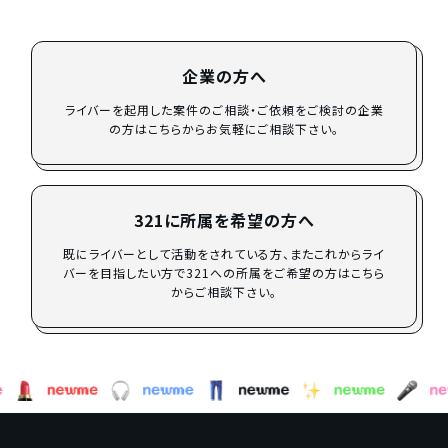
企業の方へ
ライバーを起用した案件のご相談・ご依頼をご検討の企業
の方はこちらからお気軽にご相談下さい。
321に所属を希望の方へ
既にライバーとして活動をされている方、またこれからライ
バーを目指したい方で321への所属をご希望の方はこちら
からご相談下さい。