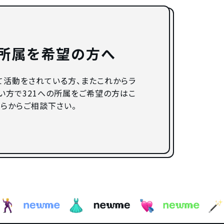
に所属を希望の方へ
て活動をされている方、またこれからラ
い方で321への所属をご希望の方はこ
ちらからご相談下さい。