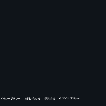
ライバシーポリシー
お問い合わせ
運営会社
© 2024 321,inc.