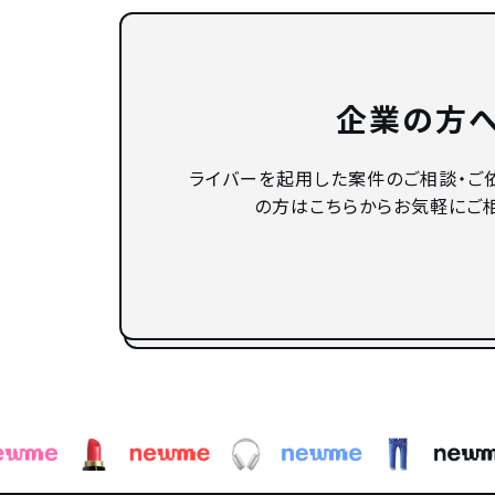
企業の方
ライバーを起用した案件のご相談・ご
の方はこちらからお気軽にご