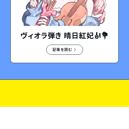
ヴィオラ弾き 晴日紅妃🎻💐
記事を読む