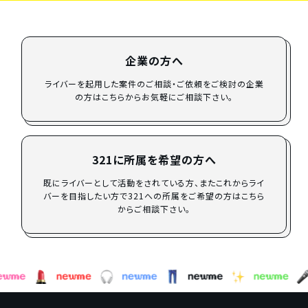
企業の方へ
ライバーを起用した案件のご相談・ご依頼をご検討の企業
の方はこちらからお気軽にご相談下さい。
321に所属を希望の方へ
既にライバーとして活動をされている方、またこれからライ
バーを目指したい方で321への所属をご希望の方はこちら
からご相談下さい。