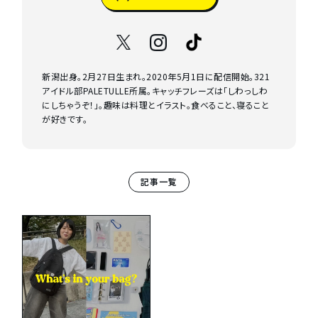
新潟出身。2月27日生まれ。2020年5月1日に配信開始。321
アイドル部PALETULLE所属。キャッチフレーズは「しわっしわ
にしちゃうぞ！」。趣味は料理とイラスト。食べること、寝ること
が好きです。
記事一覧