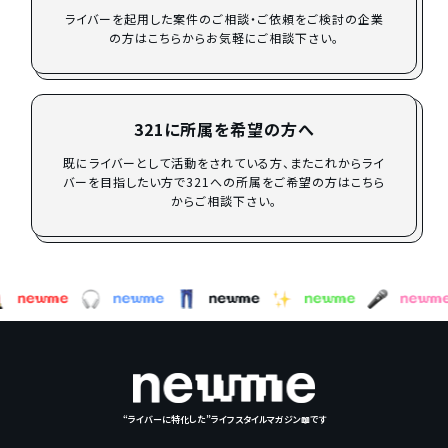
ライバーを起用した案件のご相談・ご依頼をご検討の企業
の方はこちらからお気軽にご相談下さい。
321に所属を希望の方へ
既にライバーとして活動をされている方、またこれからライ
バーを目指したい方で321への所属をご希望の方はこちら
からご相談下さい。
“ライバーに特化した”ライフスタイルマガジン📖です
4