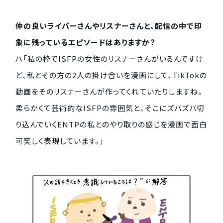
仲の良いライバーさんやリスナーさんと、配信の中で印
象に残っているエピソードはありますか？
ハ「私の枠でISFPの女性のリスナーさんがいるんですけ
ど、私とその方の2人の掛け合いを漫画にして、TikTokの
動画をそのリスナーさんが作ってくれていたりしますね。
柔らかくて芸術的なISFPの雰囲気と、そこにズバズバ切
り込んでいくENTPの私とのやり取りの感じを漫画で面白
可笑しく表現しています。」