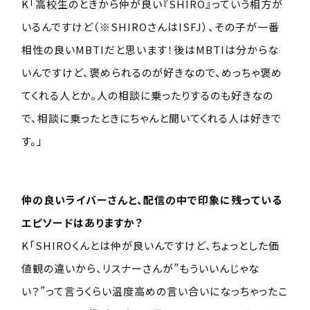
K「高校生のときから仲が良い『SHIRO』っていう相方が
いるんですけど（※SHIROさんはISFJ）、その子が一番
相性の良いMBTIだと思います！後はMBTIは分からな
いんですけど、褒められるのが好きなので、めっちゃ褒め
てくれる人とか。人の相談に乗ったりするのも好きなの
で、相談に乗ったときにちゃんと聞いてくれる人は好きで
す。」
仲の良いライバーさんと、配信の中で印象に残っている
エピソードはありますか？
K「SHIROくんとは仲が良いんですけど、ちょっとした価
値観の違いから、リスナーさんが”もういいんじゃな
い？”って言うくらい温度高めの言い合いになっちゃったこ