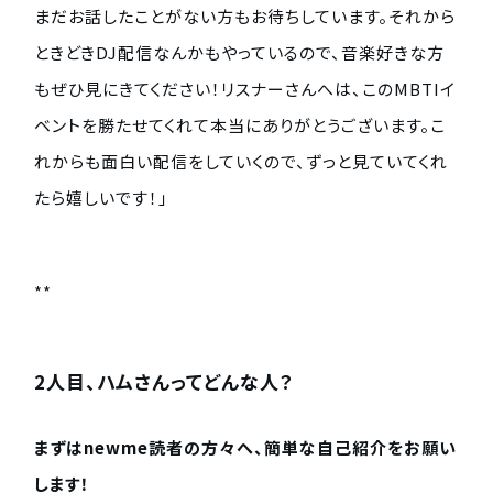
まだお話したことがない方もお待ちしています。それから
ときどきDJ配信なんかもやっているので、音楽好きな方
もぜひ見にきてください！リスナーさんへは、このMBTIイ
ベントを勝たせてくれて本当にありがとうございます。こ
れからも面白い配信をしていくので、ずっと見ていてくれ
たら嬉しいです！」
**
2人目、ハムさんってどんな人？
まずはnewme読者の方々へ、簡単な自己紹介をお願い
します！