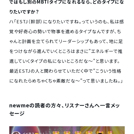
ではもし別のMBTIタイプになれるなら、どのタイプにな
りたいですか？
ハ「ESTJ（幹部）になりたいですね。っていうのも、私は感
覚や好奇心の勢いで物事を進めるタイプなんですが、ち
ゃんと計画を立てられてリーダーシップもあって、地に足
をつけながら進んでいくところはまさに”エネルギーで推
進していくタイプの私にないところだな〜”と思います。
最近ESTJの人と関わらせていただく中で”こういう性格
になれたらめちゃくちゃ素敵だな〜”って思いましたね。」
newmeの読者の方々、リスナーさんへ一言メッ
セージ