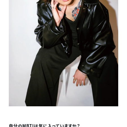
自分のMBTIは気に入っていますか？