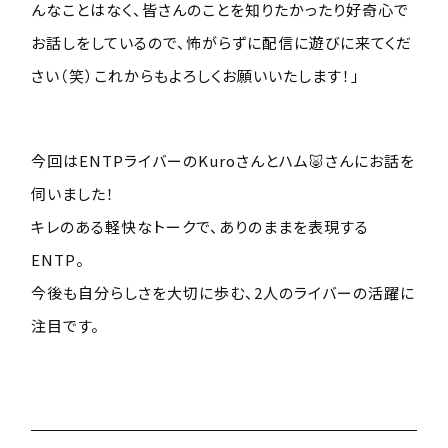
んなことはなく、皆さんのことを知りたかったり好奇心で
お話しをしているので、怖がらずに配信に遊びに来てくだ
さい（笑）これからもよろしくお願いいたします！」
今回はENTPライバーのKuroさんとハム🐷さんにお話を
伺いました！
キレのある軽快なトークで、ありのままを表現する
ENTP。
今後も自分らしさを大切に歩む、2人のライバーの活躍に
注目です。