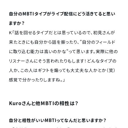
自分のMBTIタイプがライブ配信にどう活きてると思い
ますか？
K「話を回せるタイプだとは思っているので、初見さんが
来たときにも自分から話を振ったり、”自分のフィールド
に取り込む能力は高いのかな”って思います。実際に他の
リスナーさんにそう言われたりもします！どんなタイプの
人か、この人はギフトを煽っても大丈夫な人かとか（笑）
感覚で分かったりしますね。」
Kuroさんと他MBTIの相性は？
自分と相性がいいMBTIってなんだと思いますか？