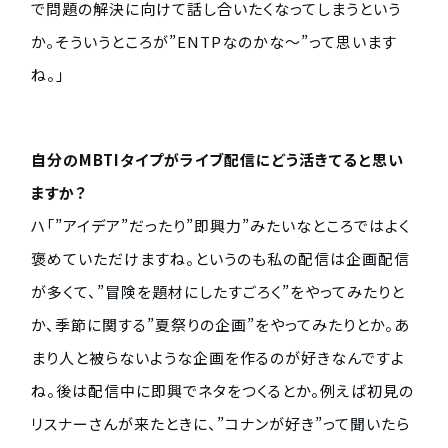
で問題の解決に向けて話し合いたくなってしまうという
か。そういうところが”ENTPなのかな〜”って思います
ね。」
自分のMBTIタイプがライブ配信にどう活きてると思い
ますか？
ハ「”アイデア”だったり”即興力”みたいなところではよく
褒めていただけますね。というのも私の配信は企画配信
が多くて、”冒険を題材にしたすごろく”をやってみたりと
か、季節に関する”夏祭りの企画”をやってみたりとか。あ
まり人と被らないような企画を作るのが好きなんですよ
ね。後は配信中に即興でネタをつくるとか。例えば初見の
リスナーさんが来たときに、”コナンが好き”って聞いたら