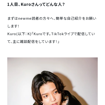
1人目、Kuroさんってどんな人？
まずはnewme読者の方々へ、簡単な自己紹介をお願い
します！
Kuro(以下：K)「Kuroです。TikTokライブで配信してい
て、主に雑談配信をしています！」