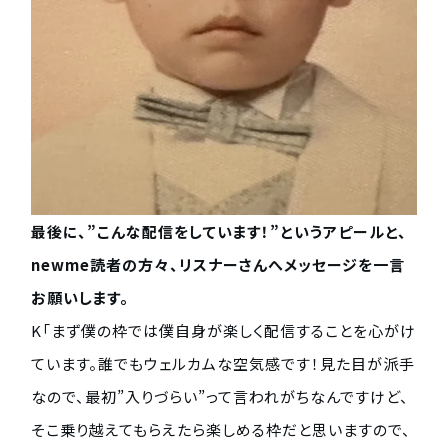
最後に、”こんな配信をしています！”というアピールと、
newme読者の方々、リスナーさんへメッセージを一言
お願いします。
K「まず僕の枠では僕自身が楽しく配信することを心がけ
ています。誰でもウェルカムな空気感です！見た目が派手
なので、最初”入りづらい”って言われがちなんですけど、
そこ乗り越えてもらえたら楽しめる枠だと思いますので、