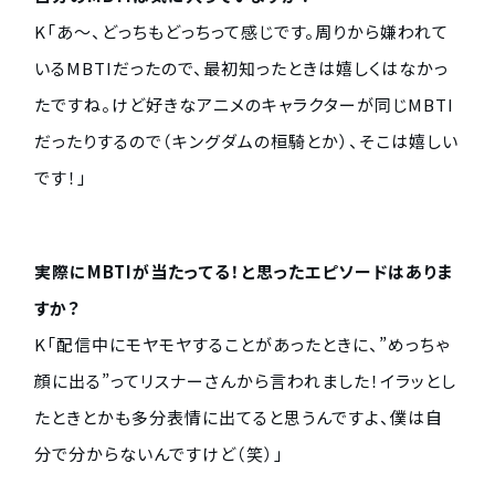
K「あ〜、どっちもどっちって感じです。周りから嫌われて
いるMBTIだったので、最初知ったときは嬉しくはなかっ
たですね。けど好きなアニメのキャラクターが同じMBTI
だったりするので（キングダムの桓騎とか）、そこは嬉しい
です！」
実際にMBTIが当たってる！と思ったエピソードはありま
すか？
K「配信中にモヤモヤすることがあったときに、”めっちゃ
顔に出る”ってリスナーさんから言われました！イラッとし
たときとかも多分表情に出てると思うんですよ、僕は自
分で分からないんですけど（笑）」