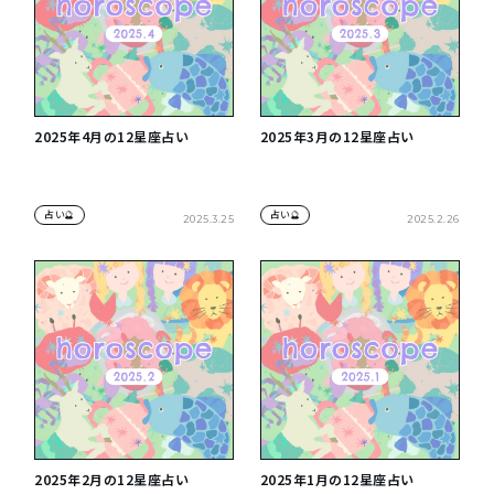
2025年4月の12星座占い
2025年3月の12星座占い
占い🔮
占い🔮
2025.3.25
2025.2.26
2025年2月の12星座占い
2025年1月の12星座占い