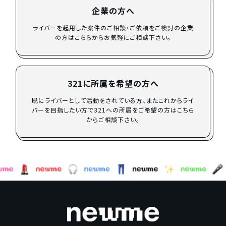
企業の方へ
ライバーを起用した案件のご相談・ご依頼をご検討の企業
の方はこちらからお気軽にご相談下さい。
321に所属を希望の方へ
既にライバーとして活動をされている方、またこれからライ
バーを目指したい方で321への所属をご希望の方はこちら
からご相談下さい。