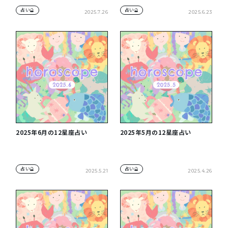
占い🔮
占い🔮
2025.7.26
2025.6.23
2025年6月の12星座占い
2025年5月の12星座占い
占い🔮
占い🔮
2025.5.21
2025.4.26