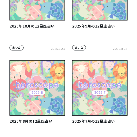
2025年10月の12星座占い
2025年9月の12星座占い
占い🔮
占い🔮
2025.9.23
2025.8.22
2025年8月の12星座占い
2025年7月の12星座占い