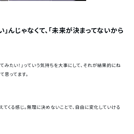
い」んじゃなくて、「未来が決まってないから
ってみたい！」っていう気持ちを大事にして、それが結果的にね
て思ってます。
えてくる感じ。無理に決めないことで、自由に変化していける