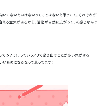
向いてないといけないってことはないと思ってて。それぞれが
い合える空気があるから、活動が自然に広がっていく感じなんで
ってみよう！」っていうノリで動き出すことが多い気がする
いいものになるなって思ってます！