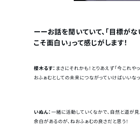
ーーお話を聞いていて、「目標がな
こそ面白い」って感じがします！
櫻木るす：
まさにそれかも！とりあえず「今これや
おふぁむとしての未来につながっていけばいいなっ
いぬん：
一緒に活動していくなかで、自然と道が見
余白があるのが、ねおふぁむの良さだと思う！