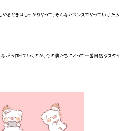
もやるときはしっかりやって、そんなバランスでやっていけたら
ながら作っていくのが、今の僕たちにとって一番自然なスタイ