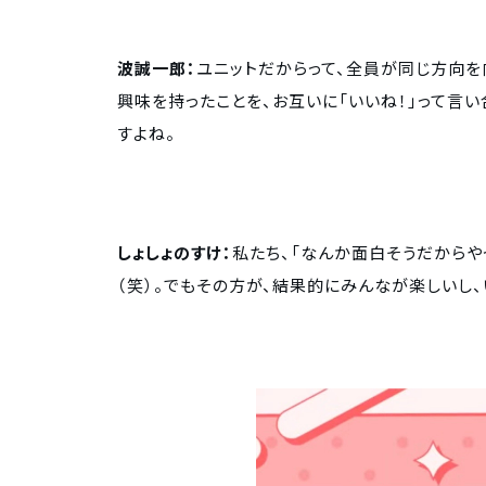
波誠一郎：
ユニットだからって、全員が同じ方向を
興味を持ったことを、お互いに「いいね！」って言
すよね。
しょしょのすけ：
私たち、「なんか面白そうだからや
（笑）。でもその方が、結果的にみんなが楽しいし、