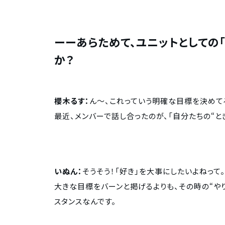
ーーあらためて、ユニットとしての「
か？
櫻木るす：
ん〜、これっていう明確な目標を決めて
最近、メンバーで話し合ったのが、「自分たちの“と
いぬん：
そうそう！「好き」を大事にしたいよねって。
大きな目標をバーンと掲げるよりも、その時の“やり
スタンスなんです。