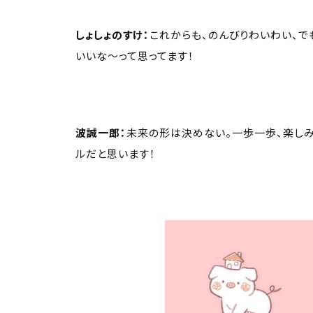
しょしょのすけ：
これからも、のんびりわいわい、で
いいな〜って思ってます！
波誠一郎：
未来の形は決めない。一歩一歩、楽しみ
ルだと思います！