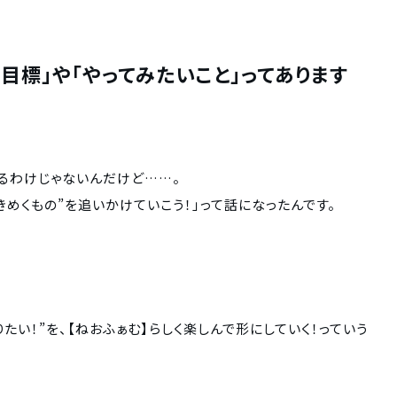
目標」や「やってみたいこと」ってあります
るわけじゃないんだけど……。
きめくもの”を追いかけていこう！」って話になったんです。
たい！”を、【ねおふぁむ】らしく楽しんで形にしていく！っていう