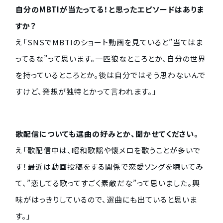
自分のMBTIが当たってる！と思ったエピソードはありま
すか？
え「SNSでMBTIのショート動画を見ていると”当てはま
ってるな”って思います。一匹狼なところとか、自分の世界
を持っているところとか。後は自分ではそう思わないんで
すけど、発想が独特とかって言われます。」
歌配信についても選曲の好みとか、聞かせてください。
え「歌配信中は、昭和歌謡や懐メロを歌うことが多いで
す！最近は動画投稿をする関係で恋愛ソングを聴いてみ
て、”恋してる歌ってすごく素敵だな”って思いました。興
味がはっきりしているので、選曲にも出ていると思いま
す。」