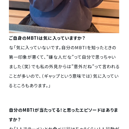
ご自身のMBTIは気に入っていますか？
な「気に入っていないです。自分のMBTIを知ったときの
第一印象が悪くて、”嫌な人だな”って自分で思っちゃい
ました（笑）でも私の外見からは”意外だね”って言われる
ことが多いので、（ギャップという意味では）気に入ってい
るところもあります。」
自分のMBTIが当たってる！と思ったエピソードはありま
すか？
な「1人でラーメンとか食べに行けちゃうくらい1人行動が