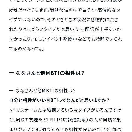
好きだったりします。後は配信の中で言うと、感情的なタ
イプではないので、そのときどきの状況に感情的に流さ
れたりはしづらいタイプだと思います。配信が上手くいか
なかったり、忙しいイベント期間中などでも冷静でいられ
てるのかなって。」
ー ななさんと他MBTIの相性は？
ー ななさんと他MBTIの相性は？
自分と相性がいいMBTIってなんだと思いますか？
な「リスナーさんは結構いろいろなタイプがいるんですけ
ど、周りの友達だとENFP（広報運動家）の人が自然と集
まりやすいです。調べてみても相性が良いみたいで、気づ