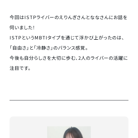
今回はISTPライバーのえりんぎさんとななさんにお話を
伺いました！
ISTPというMBTIタイプを通じて浮かび上がったのは、
「自由さ」と「冷静さ」のバランス感覚。
今後も自分らしさを大切に歩む、2人のライバーの活躍に
注目です。