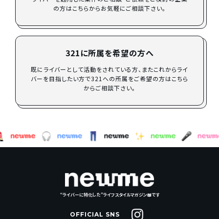
の方はこちらからお気軽にご相談下さい。
321に所属を希望の方へ
既にライバーとして活動をされている方、またこれからライ
バーを目指したい方で321への所属をご希望の方はこちら
からご相談下さい。
“ライバーに特化した”ライフスタイルマガジン📖です
OFFICIAL SNS