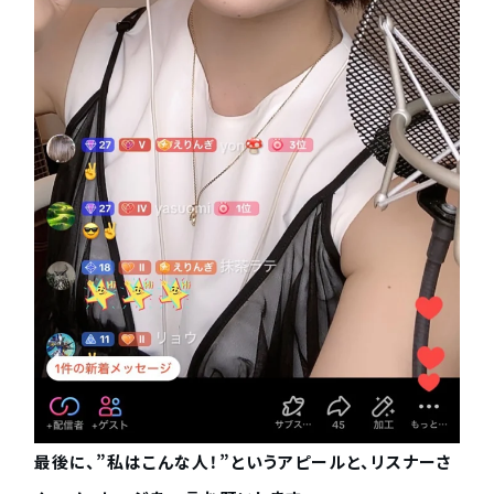
最後に、”私はこんな人！”というアピールと、リスナーさ