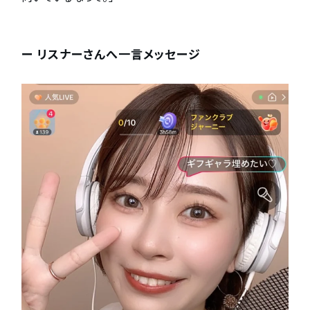
ー リスナーさんへ一言メッセージ