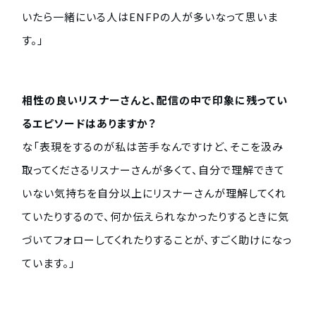
いたら一緒にいる人はENFPの人が多いなって思いま
す。」
相性の良いリスナーさんと、配信の中で印象に残ってい
るエピソードはありますか？
な「表現をするのが私は苦手なんですけど、そこを汲み
取ってくださるリスナーさんが多くて、自分で理解できて
いない気持ちを自分以上にリスナーさんが理解してくれ
ていたりするので、何か伝えられなかったりするときに気
づいてフォローしてくれたりすることが、すごく助けになっ
ています。」