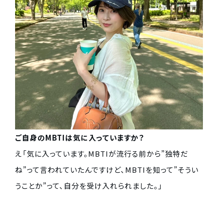
ご自身のMBTIは気に入っていますか？
え「気に入っています。MBTIが流行る前から”独特だ
ね”って言われていたんですけど、MBTIを知って”そうい
うことか”って、自分を受け入れられました。」