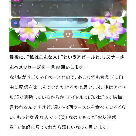
最後に、”私はこんな人！”というアピールと、リスナーさ
んへメッセージを一言お願いします。
な「私がすごくマイペースなので、あまり何も考えずに自
由に配信を楽しんでいただけるかと思います。後はアイド
ル部で活動しているからか”アイドルっぽいね”って結構
言われるんですけど、週2〜3回ラーメンを食べているくら
い、もっと身近な人です（笑）なのでもっと”お友達感
覚”で気軽に見てくれたら嬉しいなって思います！」