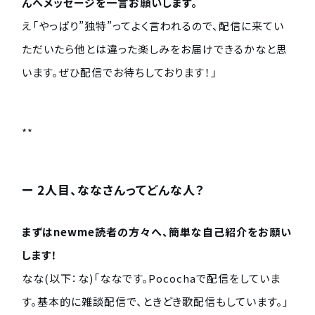
んへメッセージを一言お願いします。
え「やっぱり”独特”ってよく言われるので、配信に来てい
ただいたら他とは違った楽しみをお届けできるかなと思
います。ぜひ配信でお待ちしております！」
**
ー 2人目、ななさんってどんな人？
まずはnewme読者の方々へ、簡単な自己紹介をお願い
します！
なな(以下：な)「ななです。Pocochaで配信をしていま
す。基本的に雑談配信で、ときどき歌配信もしています。」