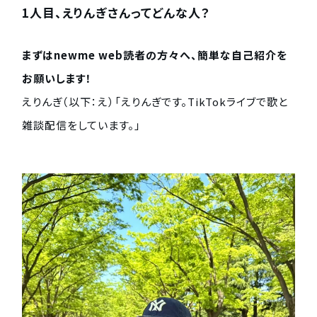
1人目、えりんぎさんってどんな人？
まずはnewme web読者の方々へ、簡単な自己紹介を
お願いします！
えりんぎ（以下：え）「えりんぎです。TikTokライブで歌と
雑談配信をしています。」