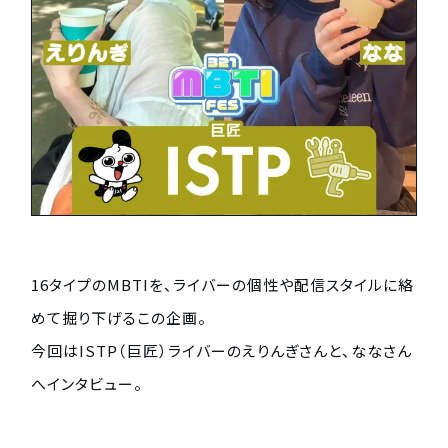
16タイプのMBTIを、ライバーの個性や配信スタイルに絡
めて掘り下げるこの企画。
今回はISTP（巨匠）ライバーのえりんぎさんと、ななさん
へインタビュー。