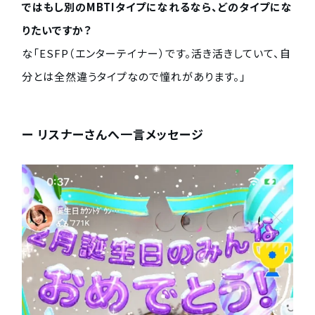
ではもし別のMBTIタイプになれるなら、どのタイプにな
りたいですか？
な「ESFP（エンターテイナー）です。活き活きしていて、自
分とは全然違うタイプなので憧れがあります。」
ー リスナーさんへ一言メッセージ