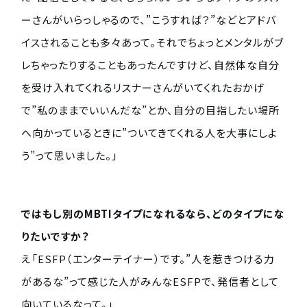
ーさんがいらっしゃるので、”こうすれば？”などとアドバ
イスされることも多々あって。それでちょっとメンタルがブ
レちゃったりすることもあったんですけど、自然体な自分
を受け入れてくれるリスナーさんがいてくれたおかげ
で”私のままでいいんだな”とか、自分の目指したい場所
へ向かっているときに”ついてきてくれる人を大事にしよ
う”って思いました。」
ではもし別のMBTIタイプになれるなら、どのタイプにな
りたいですか？
え「ESFP（エンターテイナー）です。”人を惹きつける力
があるな”って感じた人がみんなESFPで、発信者として
向いているなって。」