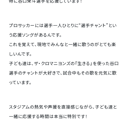
特に谷口栄斗選手を応援しています！
プロサッカーには選手一人ひとりに“選手チャント”とい
う応援ソングがあるんです。
これを覚えて、現地でみんなと一緒に歌うのがとても楽
しいんです。
子ども達は、ザ・クロマニヨンズの『生きる』を使った谷口
選手のチャントが大好きで、試合中もその歌を元気に歌
っています。
スタジアムの熱気や声援を直接感じながら、子ども達と
一緒に応援する時間は本当に特別です！