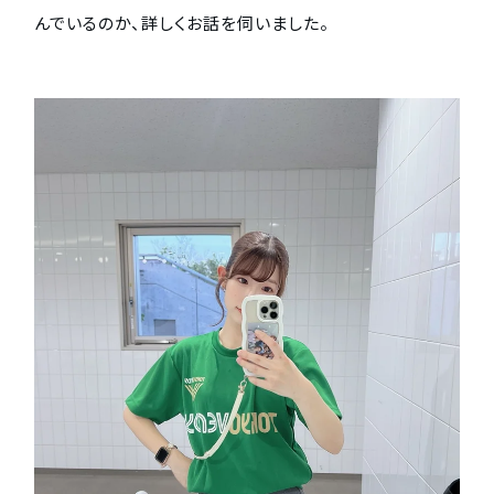
んでいるのか、詳しくお話を伺いました。