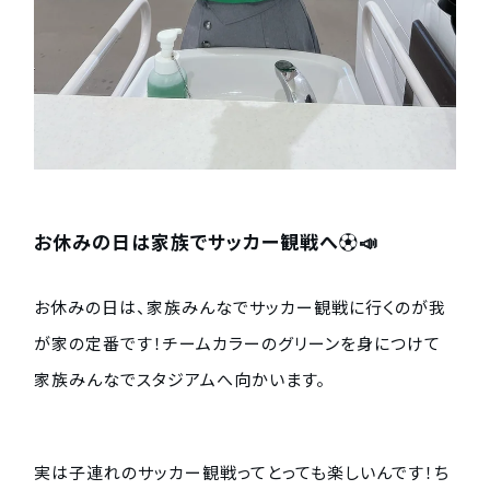
お休みの日は家族でサッカー観戦へ⚽️📣
お休みの日は、家族みんなでサッカー観戦に行くのが我
が家の定番です！チームカラーのグリーンを身につけて
家族みんなでスタジアムへ向かいます。
実は子連れのサッカー観戦ってとっても楽しいんです！ち