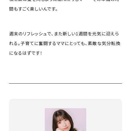
間もすごく楽しいんです。
週末のリフレッシュで、また新しい1週間を元気に迎えら
れる。子育てに奮闘するママにとっても、素敵な気分転換
になるはずです！