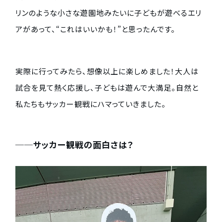
リンのような小さな遊園地みたいに子どもが遊べるエリ
アがあって、“これはいいかも！”と思ったんです。
実際に行ってみたら、想像以上に楽しめました！大人は
試合を見て熱く応援し、子どもは遊んで大満足。自然と
私たちもサッカー観戦にハマっていきました。
──サッカー観戦の面白さは？