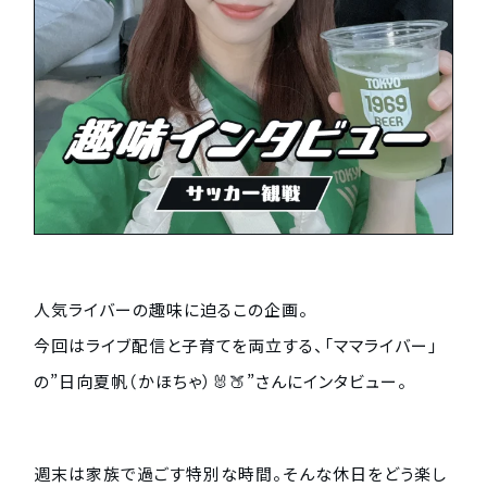
人気ライバーの趣味に迫るこの企画。
今回はライブ配信と子育てを両立する、「ママライバー」
の”日向夏帆（かほちゃ）🐰🍑”さんにインタビュー。
週末は家族で過ごす特別な時間。そんな休日をどう楽し