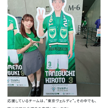
応援しているチームは、“東京ヴェルディ”。その中でも、