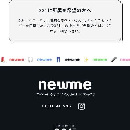
321に所属を希望の方へ
既にライバーとして活動をされている方、またこれからライ
バーを目指したい方で321への所属をご希望の方はこちら
からご相談下さい。
“ライバーに特化した”ライフスタイルマガジン📖です
OFFICIAL SNS