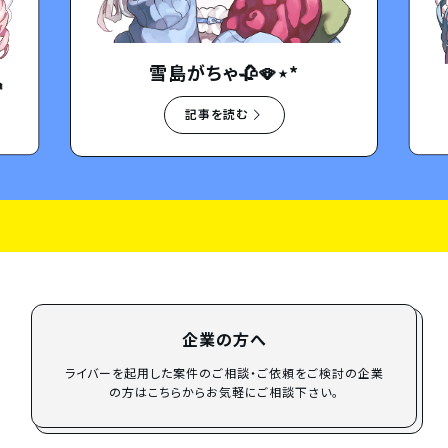
雪島がちゃ🥀🪭⋆*

記事を読む
企業の方へ
ライバーを起用した案件のご相談・ご依頼をご検討の企業
の方はこちらからお気軽にご相談下さい。