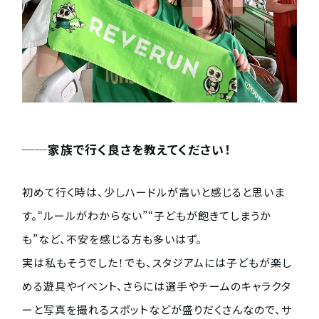
──家族で行く良さを教えてください！
初めて行く時は、少しハードルが高いと感じると思いま
す。“ルールがわからない”“子どもが飽きてしまうか
も”など、不安を感じる方も多いはず。
実は私もそうでした！でも、スタジアムには子どもが楽し
める遊具やイベント、さらには選手やチームのキャラクタ
ーと写真を撮れるスポットなどが盛りだくさんなので、サ