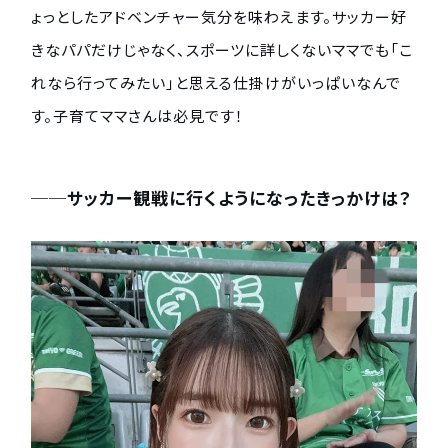
ょっとしたアドベンチャー気分を味わえます。サッカー好
きなパパだけじゃなく、スポーツに詳しくないママでも「こ
れなら行ってみたい」と思える仕掛けがいっぱいなんで
す。子育てママさんは必見です！
──サッカー観戦に行くようになったきっかけは？