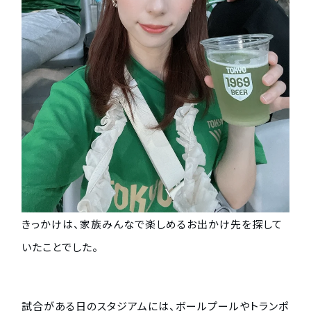
きっかけは、家族みんなで楽しめるお出かけ先を探して
いたことでした。
試合がある日のスタジアムには、ボールプールやトランポ