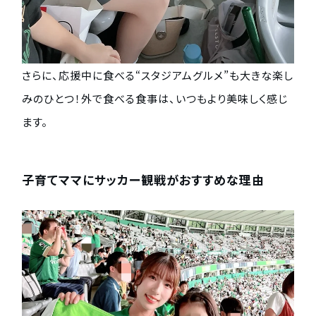
さらに、応援中に食べる“スタジアムグルメ”も大きな楽し
みのひとつ！外で食べる食事は、いつもより美味しく感じ
ます。
子育てママにサッカー観戦がおすすめな理由