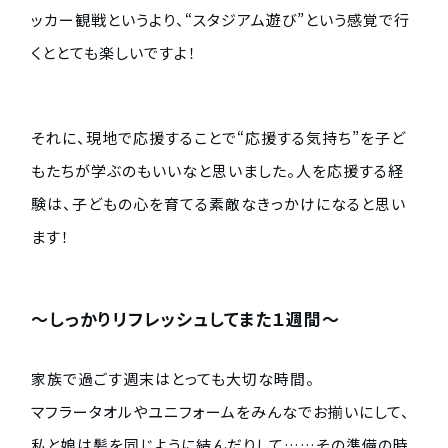
ッカー観戦というより、“スタジアム遊び”という感覚で行
くととても楽しいですよ！
それに、現地で応援することで“応援する気持ち”を子ど
もたちが学ぶのもいいなと思いました。人を応援する経
験は、子どもの心を育てる素敵なきっかけになると思い
ます！
〜しっかりリフレッシュしてまた１週間〜
家族で過ごす週末はとっても大切な時間。
マフラータオルやユニフォームをみんなでお揃いにして、
私と娘は髪を同じように結んだりして……その準備の時